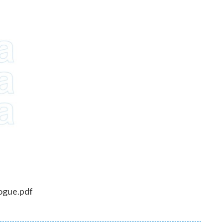
ogue.pdf