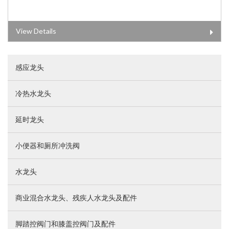
View Details
感应龙头
冷热水龙头
延时龙头
小便器和厕所冲洗阀
水龙头
商业混合水龙头、残疾人水龙头及配件
脚踏控阀门和膝盖控阀门及配件