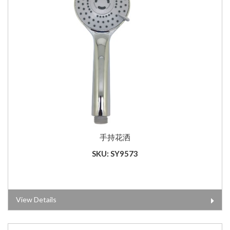
手持花洒
SKU: SY9573
View Details