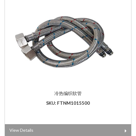
冷热编织软管
SKU: FTNM1015500
View Details