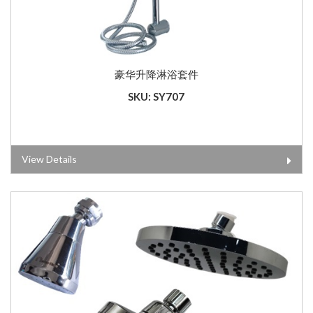
豪华升降淋浴套件
SKU: SY707
View Details