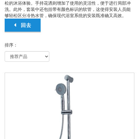
松的沐浴体验。手持花洒则增加了使用的灵活性，便于进行局部冲
洗。此外，套装中还包括带有颜色标识的软管，这使得安装人员能
够轻松区分冷热水管，确保现代浴室系统的安装既准确又高效。
回去
排序：