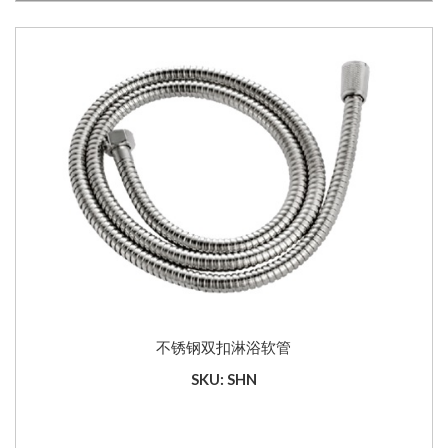
不锈钢双扣淋浴软管
SKU: SHN