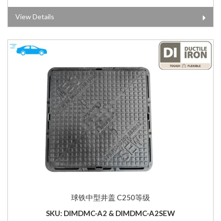
View Details
球铁中型井盖 C250等级
SKU: DIMDMC-A2 & DIMDMC-A2SEW