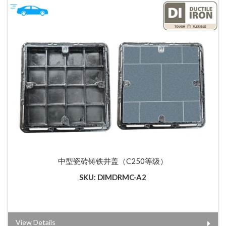
中型瓷砖铸铁井盖（C250等级）
SKU: DIMDRMC-A2
View Details