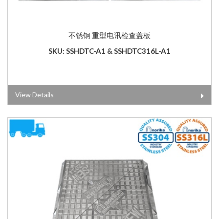
不锈钢 重型电讯检查盖板
SKU: SSHDTC-A1 & SSHDTC316L-A1
View Details