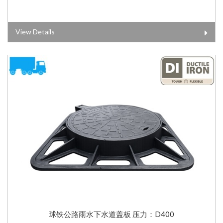
View Details
球铁公路雨水下水道盖板 压力：D400