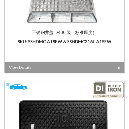
不锈钢井盖 D400 级（标准厚度）
SKU: SSHDMC-A1SEW & SSHDMC316L-A1SEW
View Details