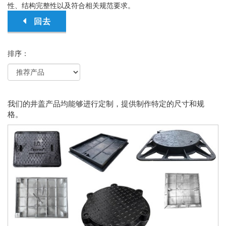
性、结构完整性以及符合相关规范要求。
回去
排序：
我们的井盖产品均能够进行定制，提供制作特定的尺寸和规
格。