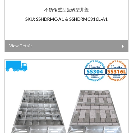
不锈钢重型瓷砖型井盖
SKU: SSHDRMC-A1 & SSHDRMC316L-A1
View Details