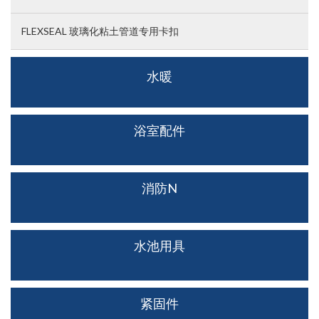
FLEXSEAL 玻璃化粘土管道专用卡扣
水暖
浴室配件
消防N
水池用具
紧固件