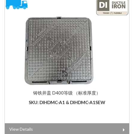
铸铁井盖 D400等级 （标准厚度）
SKU: DIHDMC-A1 & DIHDMC-A1SEW
View Details