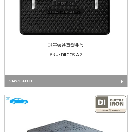
球墨铸铁重型井盖
SKU: DIICCS-A2
View Details