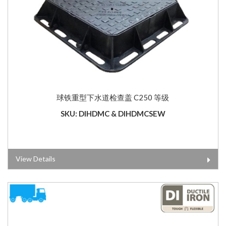
球铁重型下水道检查盖 C250 等级
SKU: DIHDMC & DIHDMCSEW
View Details