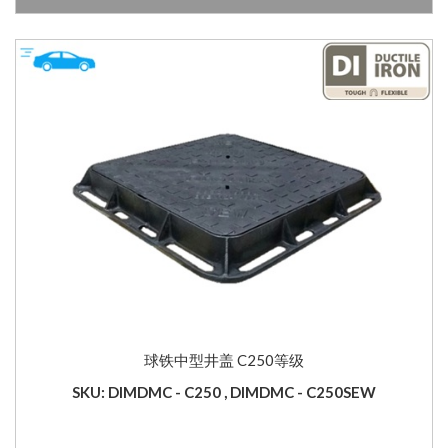
球铁中型井盖 C250等级
SKU: DIMDMC - C250 , DIMDMC - C250SEW