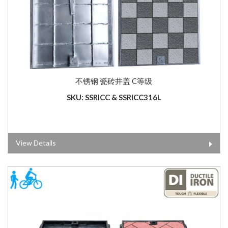
不锈钢 瓷砖井盖 C等级
SKU: SSRICC & SSRICC316L
View Details