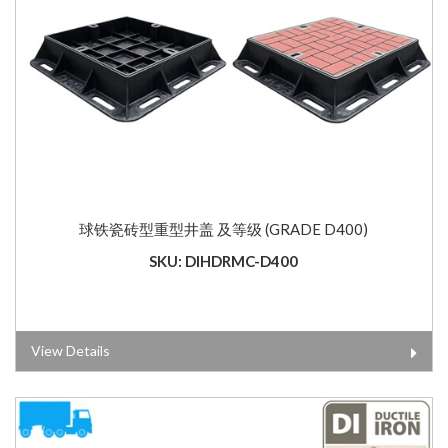
球铁瓷砖型重型井盖 及等级 (GRADE D400)
SKU: DIHDRMC-D400
View Details