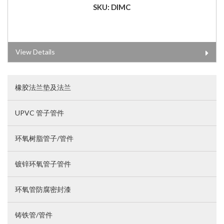
SKU: DIMC
View Details
橡胶法兰垫及法兰
UPVC 管子管件
环氧树脂管子/管件
镀锌环氧管子管件
环氧管防腐密封漆
铸铁管/管件