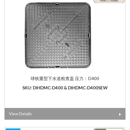
球铁重型下水道检查盖 压力：D400
SKU: DIHDMC-D400 & DIHDMC-D400SEW
View Details