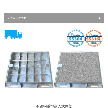
View Details
不锈钢重型嵌入式井盖