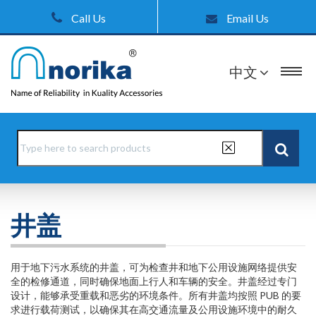
Call Us
Email Us
中文
井盖
用于地下污水系统的井盖，可为检查井和地下公用设施网络提供安
全的检修通道，同时确保地面上行人和车辆的安全。井盖经过专门
设计，能够承受重载和恶劣的环境条件。所有井盖均按照 PUB 的要
求进行载荷测试，以确保其在高交通流量及公用设施环境中的耐久