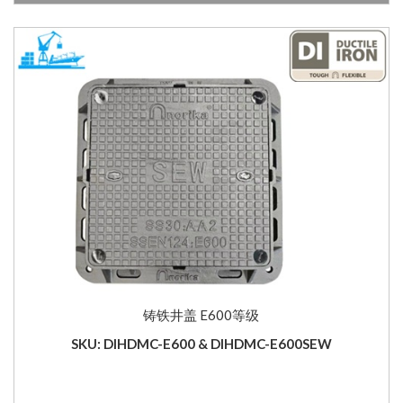
铸铁井盖 E600等级
SKU: DIHDMC-E600 & DIHDMC-E600SEW