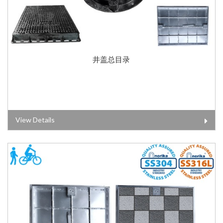
井盖总目录
View Details