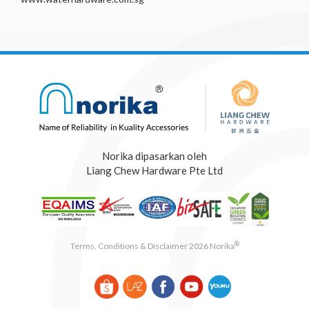
Norika dipasarkan oleh
Liang Chew Hardware Pte Ltd
®
Terms, Conditions & Disclaimer 2026 Norika