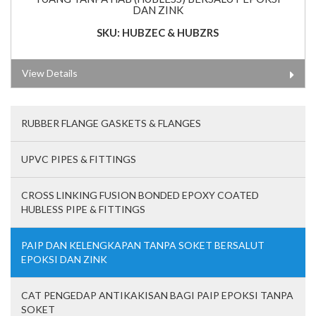
DAN ZINK
SKU: HUBZEC & HUBZRS
View Details
RUBBER FLANGE GASKETS & FLANGES
UPVC PIPES & FITTINGS
CROSS LINKING FUSION BONDED EPOXY COATED
HUBLESS PIPE & FITTINGS
PAIP DAN KELENGKAPAN TANPA SOKET BERSALUT
EPOKSI DAN ZINK
CAT PENGEDAP ANTIKAKISAN BAGI PAIP EPOKSI TANPA
SOKET