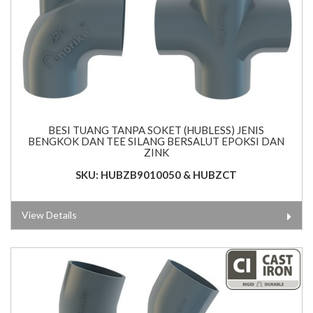
BESI TUANG TANPA SOKET (HUBLESS) JENIS
BENGKOK DAN TEE SILANG BERSALUT EPOKSI DAN
ZINK
SKU: HUBZB9010050 & HUBZCT
View Details