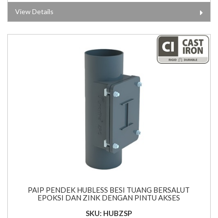
View Details
PAIP PENDEK HUBLESS BESI TUANG BERSALUT
EPOKSI DAN ZINK DENGAN PINTU AKSES
SKU: HUBZSP