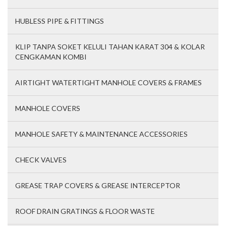
HUBLESS PIPE & FITTINGS
KLIP TANPA SOKET KELULI TAHAN KARAT 304 & KOLAR
CENGKAMAN KOMBI
AIRTIGHT WATERTIGHT MANHOLE COVERS & FRAMES
MANHOLE COVERS
MANHOLE SAFETY & MAINTENANCE ACCESSORIES
CHECK VALVES
GREASE TRAP COVERS & GREASE INTERCEPTOR
ROOF DRAIN GRATINGS & FLOOR WASTE