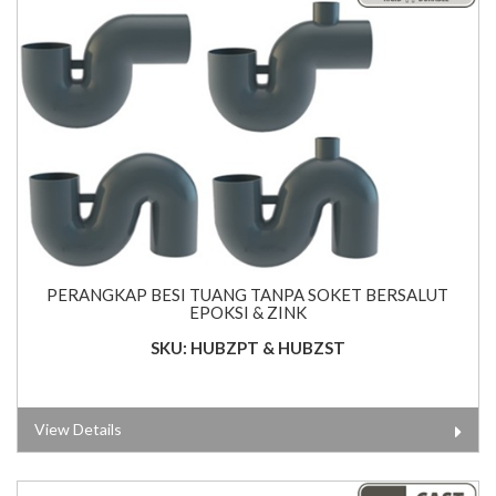
PERANGKAP BESI TUANG TANPA SOKET BERSALUT
EPOKSI & ZINK
SKU: HUBZPT & HUBZST
View Details