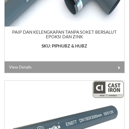
PAIP DAN KELENGKAPAN TANPA SOKET BERSALUT
EPOKSI DAN ZINK
SKU: PIPHUBZ & HUBZ
View Details