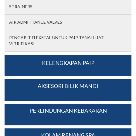
STRAINERS
AIR ADMITTANCE VALVES
PENGAPIT FLEXSEAL UNTUK PAIP TANAH LIAT
VITRIFIKASI
KELENGKAPAN PAIP
AKSESORI BILIK MANDI
PERLINDUNGAN KEBAKARAN
KOLAM RENANG SPA