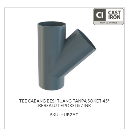
TEE CABANG BESI TUANG TANPA SOKET 45°
BERSALUT EPOKSI & ZINK
SKU: HUBZYT