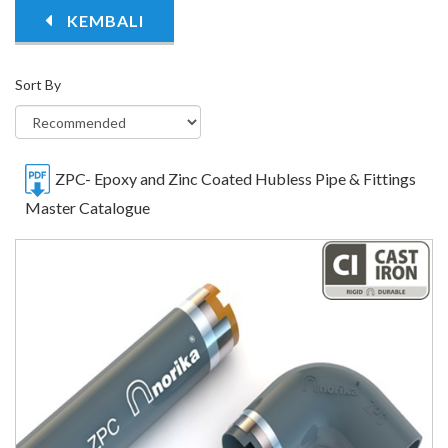
KEMBALI
Sort By
ZPC- Epoxy and Zinc Coated Hubless Pipe & Fittings
Master Catalogue