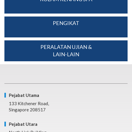
PENGIKAT
PERALATAN UJIAN &
LAIN-LAIN
Pejabat Utama
133 Kitchener Road,
Singapore 208517
Pejabat Utara