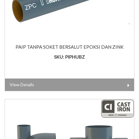
PAIP TANPA SOKET BERSALUT EPOKSI DAN ZINK
SKU: PIPHUBZ
View Details