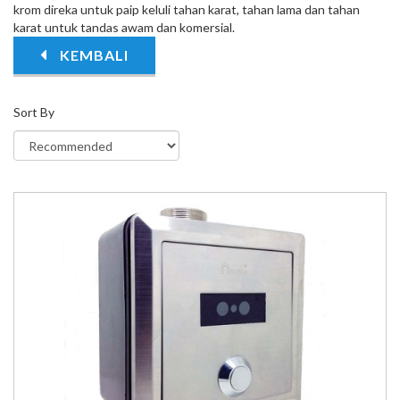
krom direka untuk paip keluli tahan karat, tahan lama dan tahan
karat untuk tandas awam dan komersial.
KEMBALI
Sort By