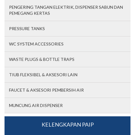
PENGERING TANGAN ELEKTRIK, DISPENSER SABUN DAN
PEMEGANG KERTAS
PRESSURE TANKS
WC SYSTEM ACCESSORIES
WASTE PLUGS & BOTTLE TRAPS
TIUB FLEKSIBEL & AKSESORI LAIN
FAUCET & AKSESORI PEMBERSIH AIR
MUNCUNG AIR DISPENSER
KELENGKAPAN PAIP