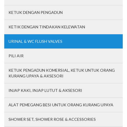
KETUK DENGAN PENGADUN
KETIK DENGAN TINDAKAN KELEWATAN
URINAL & WC FLUSH VALVES
PILI AIR
KETUK PENGADUN KOMERSIAL, KETUK UNTUK ORANG
KURANG UPAYA & AKSESORI
INJAP KAKI, INJAP LUTUT & AKSESORI
ALAT PEMEGANG BESI UNTUK ORANG KURANG UPAYA
SHOWER SET, SHOWER ROSE & ACCESSORIES