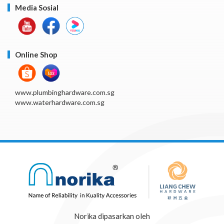
Media Sosial
Online Shop
www.plumbinghardware.com.sg
www.waterhardware.com.sg
Norika dipasarkan oleh