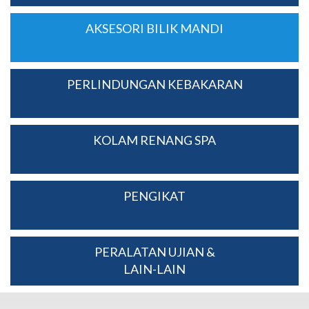
AKSESORI BILIK MANDI
PERLINDUNGAN KEBAKARAN
KOLAM RENANG SPA
PENGIKAT
PERALATAN UJIAN &
LAIN-LAIN